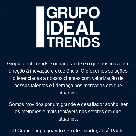
Grupo Ideal Trends: sonhar grande é o que nos move em
direção à inovação e excelência. Oferecemos soluções
diferenciadas a nossos clientes com valorização de
nossos talentos e liderança nos mercados em que
atuamos.
Somos movidos por um grande e desafiador sonho: ser
os melhores e mais rentáveis nos setores em que
atuamos.
O Grupo surgiu quando seu idealizador, José Paulo