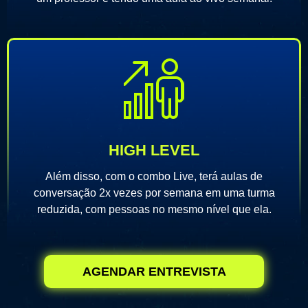
HIGH LEVEL
Além disso, com o combo Live, terá aulas de
conversação 2x vezes por semana em uma turma
reduzida, com pessoas no mesmo nível que ela.
AGENDAR ENTREVISTA