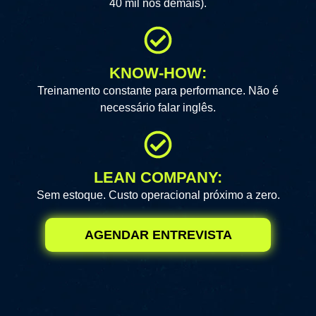
40 mil nos demais).
KNOW-HOW:
Treinamento constante para performance. Não é
necessário falar inglês.
LEAN COMPANY:
Sem estoque. Custo operacional próximo a zero.
AGENDAR ENTREVISTA