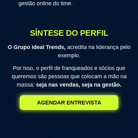
gestão online do time.
SÍNTESE DO PERFIL
O Grupo Ideal Trends,
acredita na liderança pelo
exemplo.
Por isso, o perfil de franqueados e sócios que
queremos são pessoas que colocam a mão na
massa:
seja nas vendas, seja na gestão.
AGENDAR ENTREVISTA