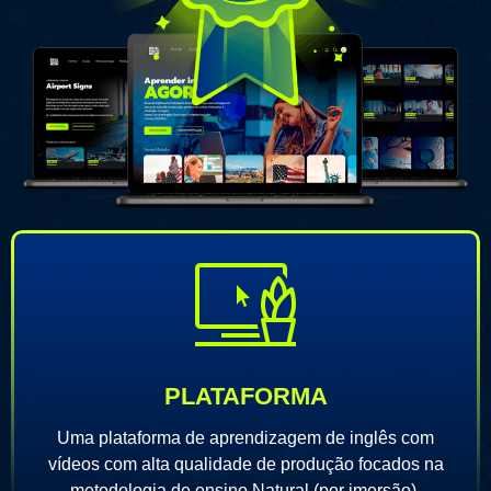
PLATAFORMA
Uma plataforma de aprendizagem de inglês com
vídeos com alta qualidade de produção focados na
metodologia de ensino Natural (por imersão).