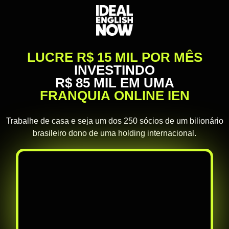
LUCRE R$ 15 MIL POR MÊS
INVESTINDO
R$ 85 MIL EM UMA
FRANQUIA ONLINE IEN
Trabalhe de casa e seja um dos 250 sócios de um bilionário
brasileiro dono de uma holding internacional.