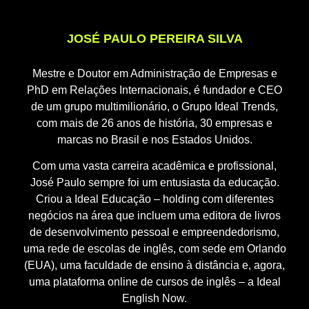
JOSÉ PAULO PEREIRA SILVA
Mestre e Doutor em Administração de Empresas e
PhD em Relações Internacionais, é fundador e CEO
de um grupo multimilionário, o Grupo Ideal Trends,
com mais de 26 anos de história, 30 empresas e
marcas no Brasil e nos Estados Unidos.
Com uma vasta carreira acadêmica e profissional,
José Paulo sempre foi um entusiasta da educação.
Criou a Ideal Educação – holding com diferentes
negócios na área que incluem uma editora de livros
de desenvolvimento pessoal e empreendedorismo,
uma rede de escolas de inglês, com sede em Orlando
(EUA), uma faculdade de ensino à distância e, agora,
uma plataforma online de cursos de inglês – a Ideal
English Now.