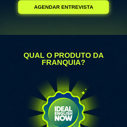
AGENDAR ENTREVISTA
QUAL O PRODUTO DA
FRANQUIA?