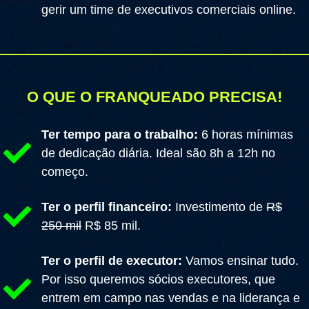
gerir um time de executivos comerciais online.
O QUE O FRANQUEADO PRECISA!
Ter tempo para o trabalho:
6 horas mínimas
de dedicação diária. Ideal são 8h a 12h no
começo.
Ter o perfil financeiro:
Investimento de
R$
250 mil
R$ 85 mil.
Ter o perfil de executor:
Vamos ensinar tudo.
Por isso queremos sócios executores, que
entrem em campo nas vendas e na liderança e