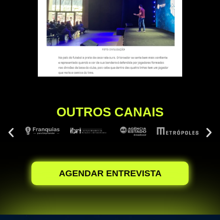
OUTROS CANAIS
AGENDAR ENTREVISTA