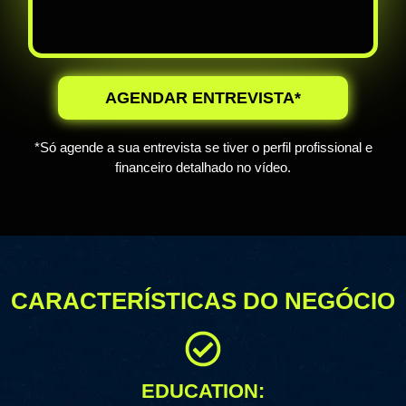
AGENDAR ENTREVISTA*
*Só agende a sua entrevista se tiver o perfil profissional e
financeiro detalhado no vídeo.
CARACTERÍSTICAS DO NEGÓCIO
EDUCATION: