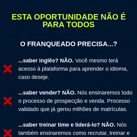
ESTA OPORTUNIDADE NÃO É
PARA TODOS
O FRANQUEADO PRECISA...?
...saber inglês? NÃO.
Você mesmo terá
acesso à plataforma para aprender o idioma,
caso deseje.
...saber vender? NÃO.
Nós ensinaremos todo
o processo de prospecção e venda. Processo
validado que já gerou milhões de matrículas.
...saber treinar time e liderá-lo? NÃO.
Nós
também ensinaremos como recrutar, treinar e