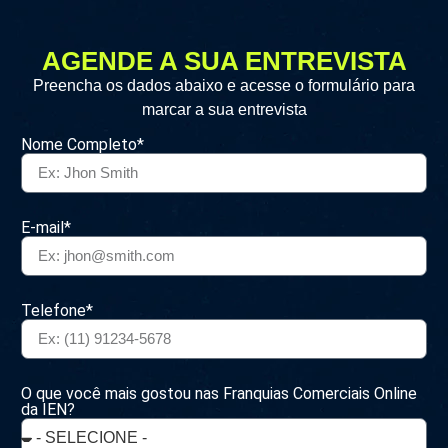
AGENDE A SUA ENTREVISTA
Preencha os dados abaixo e acesse o formulário para
marcar a sua entrevista
Nome Completo*
E-mail*
Telefone*
O que você mais gostou nas Franquias Comerciais Online
da IEN?