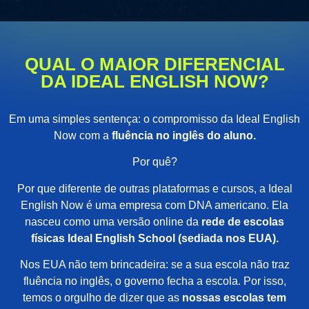
QUAL O MAIOR DIFERENCIAL
DA IDEAL ENGLISH NOW?
Em uma simples sentença: o compromisso da Ideal English
Now com a
fluência no inglês do aluno.
Por quê?
Por que diferente de outras plataformas e cursos, a Ideal
English Now é uma empresa com DNA americano. Ela
nasceu como uma versão online da
rede de escolas
físicas Ideal English School (sediada nos EUA).
Nos EUA não tem brincadeira: se a sua escola não traz
fluência no inglês, o governo fecha a escola. Por isso,
temos o orgulho de dizer que as
nossas escolas tem