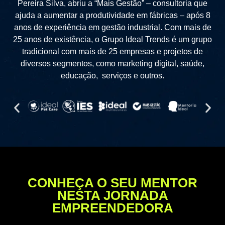
Pereira Silva, abriu a “Mais Gestão” – consultoria que
ajuda a aumentar a produtividade em fábricas – após 8
anos de experiência em gestão industrial. Com mais de
25 anos de existência, o Grupo Ideal Trends é um grupo
tradicional com mais de 25 empresas e projetos de
diversos segmentos, como marketing digital, saúde,
educação, serviços e outros.
CONHEÇA O SEU MENTOR
NESTA JORNADA
EMPREENDEDORA