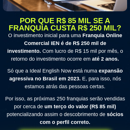
POR QUE R$ 85 MIL SE A
FRANQUIA CUSTA R$ 250 MIL?
O investimento inicial para uma
Franquia Online
Comercial IEN é de R$ 250 mil de
investimento.
Com lucro de R$ 15 mil por mês, o
retorno do investimento ocorre em
até 2 anos.
Só que a Ideal English Now está numa
expansão
agressiva no Brasil em 2023.
E, para isso, nós
estamos atrás das pessoas certas.
Por isso, as próximas 250 franquias serão vendidas
por cerca de
um terço do valor (R$ 85 mil)
potencializando assim o descobrimento de
sócios
com o perfil correto.