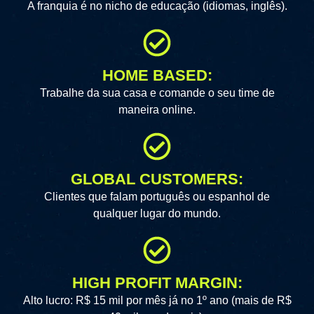
A franquia é no nicho de educação (idiomas, inglês).
HOME BASED:​
Trabalhe da sua casa e comande o seu time de
maneira online.
GLOBAL CUSTOMERS:
Clientes que falam português ou espanhol de
qualquer lugar do mundo.
HIGH PROFIT MARGIN:
Alto lucro: R$ 15 mil por mês já no 1º ano (mais de R$