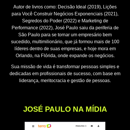
Autor de livros como: Decisão Ideal (2019), Lições
para Você Construir Negócios Exponenciais (2021),
Segredos do Poder (2022) e Marketing de
Performance (2022), José Paulo saiu da periferia de
São Paulo para se tornar um empresário bem
sucedido, multimilionário, que já formou mais de 100
líderes dentro de suas empresas, e hoje mora em
Orlando, na Flórida, onde expande os negócios.
Sua missão de vida é transformar pessoas simples e
dedicadas em profissionais de sucesso, com base em
liderança, meritocracia e gestão de pessoas.
JOSÉ PAULO NA MÍDIA