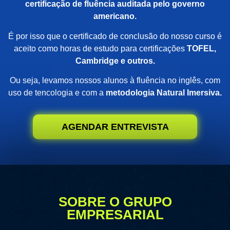
certificação de fluência auditada pelo governo
americano.
É por isso que o certificado de conclusão do nosso curso é
aceito como horas de estudo para certificações
TOFEL,
Cambridge e outros.
Ou seja, levamos nossos alunos à fluência no inglês, com
uso de tencologia e com a
metodologia Natural Imersiva.
AGENDAR ENTREVISTA
SOBRE O GRUPO
EMPRESARIAL